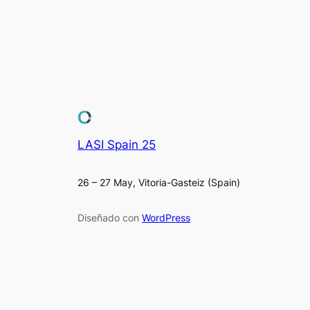
LASI Spain 25
26 – 27 May, Vitoria-Gasteiz (Spain)
Diseñado con
WordPress