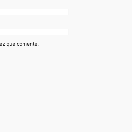
vez que comente.