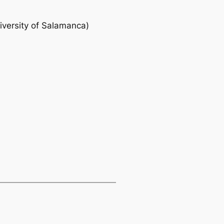
versity of Salamanca)