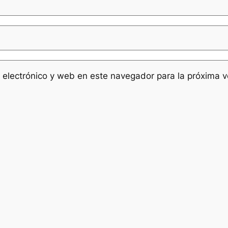
 electrónico y web en este navegador para la próxima 